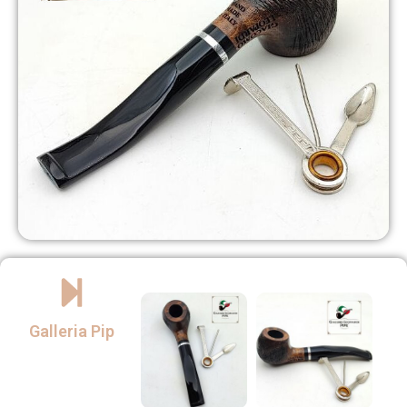
Galleria Pip