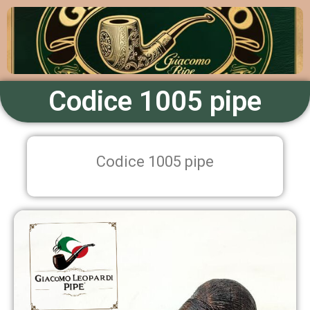
Codice 1005 pipe
Codice 1005 pipe